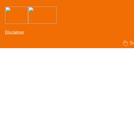
Disclaimer