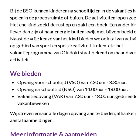
Bij de BSO kunnen kinderen na schooltijd en in de vakanties h
spelen in de groepsruimte of buiten. De activiteiten lopen zee
Het ene kind zoekt de rust op en pakt een boek. Een ander kin
liever dan zijn of haar energie buiten kwijt met bijvoorbeeld e
Naast de vrije keuze van het kind bieden we ook tal van activ
op gebied van sport en spel, creativiteit, koken, etc. het
vakantieprogramma van Okidoki staat bekend om haar divers
activiteit.
We bieden
Opvang voor schooltijd (VSO) van 7.30 uur - 8.30 uur.
Opvang na schooltijd (NSO) van 14.00 uur - 18.00 uur.
Vakantieopvang (VAK) van 7.30 uur - 18.00 uur, gedurend
vakantieweken
Wij streven ernaar alle dagen opvang aan te bieden, afhankeli
aantal aanmeldingen.
Meer informatie & aanmelden