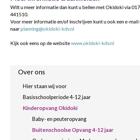
Wilt u meer informatie dan kunt u bellen met Okidoki via 01
441510.
Voor meer informatie en/of inschrijven kunt u ook een e-mail
naar
planning@okidoki-kdv.nl
Kijk ook eens op de website
www.okidoki-kdv.nl
Over ons
Hier staan wij voor
Basisschoolperiode 4-12 jaar
Kinderopvang Okidoki
Baby- en peuteropvang
Buitenschoolse Opvang 4-12 jaar