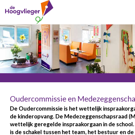
Oudercommissie en Medezeggenscha
De Oudercommissie is het wettelijk inspraakorg
de kinderopvang. De Medezeggenschapsraad (MR
wettelijk geregelde inspraakorgaan in de school
is de schakel tussen het team, het bestuur en de