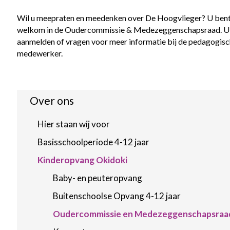
Wil u meepraten en meedenken over De Hoogvlieger? U bent
welkom in de Oudercommissie & Medezeggenschapsraad. U 
aanmelden of vragen voor meer informatie bij de pedagogisc
medewerker.
Over ons
Hier staan wij voor
Basisschoolperiode 4-12 jaar
Kinderopvang Okidoki
Baby- en peuteropvang
Buitenschoolse Opvang 4-12 jaar
Oudercommissie en Medezeggenschapsraa